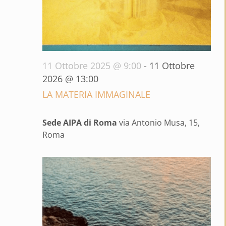
11 Ottobre 2025 @ 9:00
-
11 Ottobre
2026 @ 13:00
LA MATERIA IMMAGINALE
Sede AIPA di Roma
via Antonio Musa, 15,
Roma