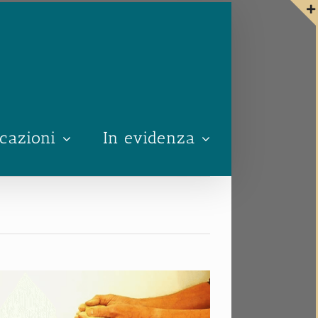
cazioni
In evidenza