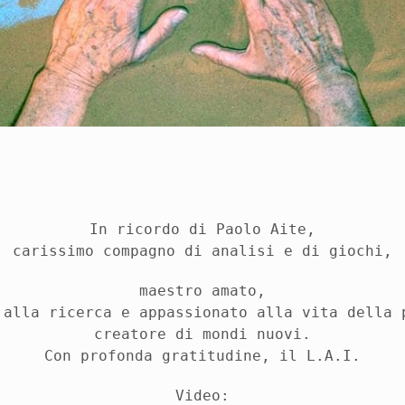
In ricordo di Paolo Aite,
carissimo compagno di analisi e di giochi,
maestro amato,
 alla ricerca e appassionato alla vita della 
creatore di mondi nuovi.
Con profonda gratitudine, il L.A.I.
Video: