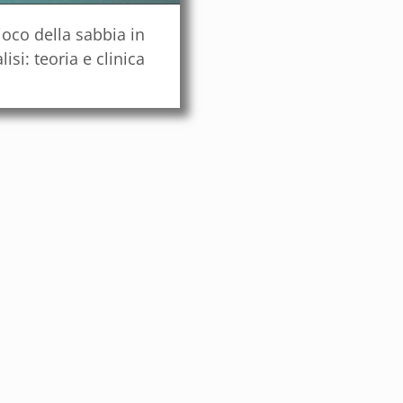
gioco della sabbia in
lisi: teoria e clinica