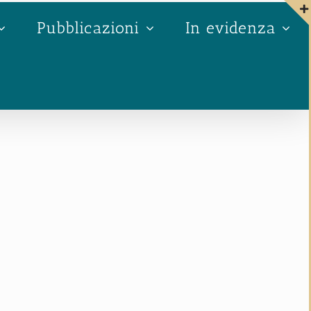
Pubblicazioni
In evidenza