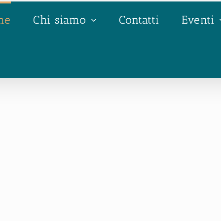
me
Chi siamo
Contatti
Eventi