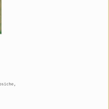
psiche,