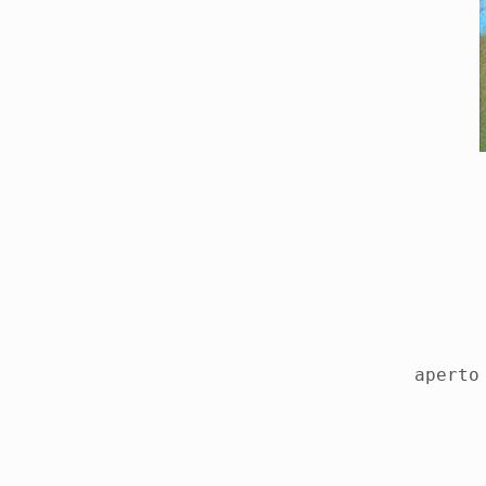
aperto