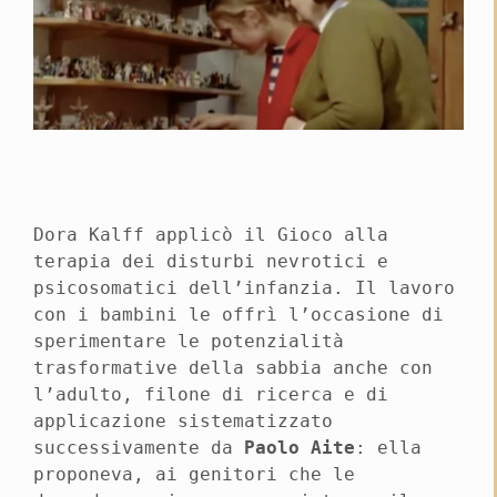
Dora Kalff applicò il Gioco alla
terapia dei disturbi nevrotici e
psicosomatici dell’infanzia. Il lavoro
con i bambini le offrì l’occasione di
sperimentare le potenzialità
trasformative della sabbia anche con
l’adulto, filone di ricerca e di
applicazione sistematizzato
successivamente da
Paolo Aite
: ella
proponeva, ai genitori che le