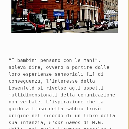
“I bambini pensano con le mani”,
soleva dire, ovvero a partire dalle
loro esperienze sensoriali […] di
conseguenza, l’interesse della
Lowenfeld si rivolse agli aspetti
multidimensionali della comunicazione
non-verbale. L’ispirazione che la
guidò all’uso della sabbia trovò
origine nel ricordo di un libro della
sua infanzia,
Floor Game
s di
H.G.