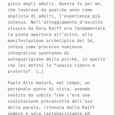
gioco degli adulti. Questa fu per me,
che lavoravo da qualche anno come
analista di adulti, l’esperienza più
intensa. Nell’atteggiamento d’ascolto
vissuto da Dora Kalff era fondamentale
la piena apertura all’altro, alla
manifestazione archetipica del Sé,
inteso come processo numinoso
integrativo spontaneo di
autoguarigione della psiche, in quello
che lei definì lo “spazio libero e
protetto”. […]
Paolo Aite maturò, nel tempo, un
personale punto di vista, avendo
sentito da subito “che c’era una
svalutazione preconcetta dell’uso
della parola, ritenuta dalla Kalff
sempre e solo razionalizzante ed