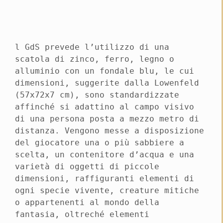
l GdS prevede l’utilizzo di una
scatola di zinco, ferro, legno o
alluminio con un fondale blu, le cui
dimensioni, suggerite dalla Lowenfeld
(57x72x7 cm), sono standardizzate
affinché si adattino al campo visivo
di una persona posta a mezzo metro di
distanza. Vengono messe a disposizione
del giocatore una o più sabbiere a
scelta, un contenitore d’acqua e una
varietà di oggetti di piccole
dimensioni, raffiguranti elementi di
ogni specie vivente, creature mitiche
o appartenenti al mondo della
fantasia, oltreché elementi