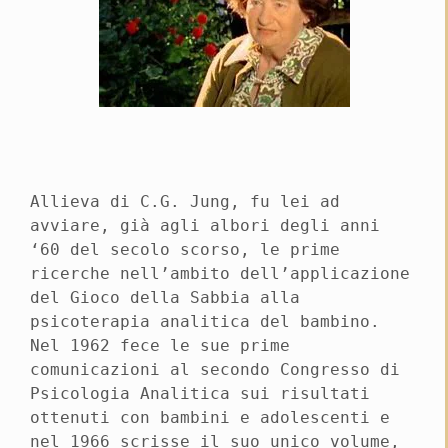
Allieva di C.G. Jung, fu lei ad
avviare, già agli albori degli anni
‘60 del secolo scorso, le prime
ricerche nell’ambito dell’applicazione
del Gioco della Sabbia alla
psicoterapia analitica del bambino.
Nel 1962 fece le sue prime
comunicazioni al secondo Congresso di
Psicologia Analitica sui risultati
ottenuti con bambini e adolescenti e
nel 1966 scrisse il suo unico volume,