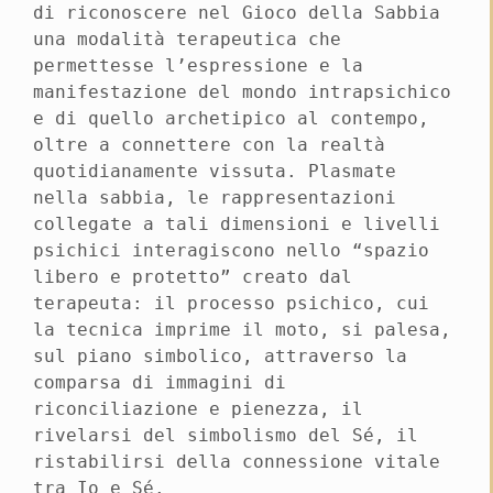
di riconoscere nel Gioco della Sabbia
una modalità terapeutica che
permettesse l’espressione e la
manifestazione del mondo intrapsichico
e di quello archetipico al contempo,
oltre a connettere con la realtà
quotidianamente vissuta. Plasmate
nella sabbia, le rappresentazioni
collegate a tali dimensioni e livelli
psichici interagiscono nello “spazio
libero e protetto” creato dal
terapeuta: il processo psichico, cui
la tecnica imprime il moto, si palesa,
sul piano simbolico, attraverso la
comparsa di immagini di
riconciliazione e pienezza, il
rivelarsi del simbolismo del Sé, il
ristabilirsi della connessione vitale
tra Io e Sé.