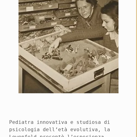
Pediatra innovativa e studiosa di
psicologia dell’età evolutiva, la
Lowenfeld presentò l’esperienza