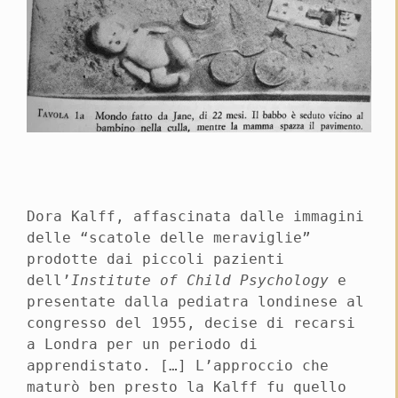
Dora Kalff, affascinata dalle immagini
delle “scatole delle meraviglie”
prodotte dai piccoli pazienti
dell’
Institute of Child Psychology
e
presentate dalla pediatra londinese al
congresso del 1955, decise di recarsi
a Londra per un periodo di
apprendistato. […] L’approccio che
maturò ben presto la Kalff fu quello