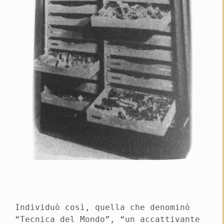
Individuò così, quella che denominò
“Tecnica del Mondo”, “un accattivante