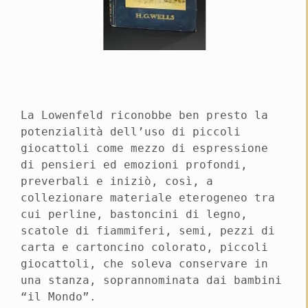
La Lowenfeld riconobbe ben presto la
potenzialità dell’uso di piccoli
giocattoli come mezzo di espressione
di pensieri ed emozioni profondi,
preverbali e iniziò, così, a
collezionare materiale eterogeneo tra
cui perline, bastoncini di legno,
scatole di fiammiferi, semi, pezzi di
carta e cartoncino colorato, piccoli
giocattoli, che soleva conservare in
una stanza, soprannominata dai bambini
“il Mondo”.