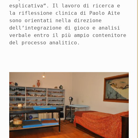
esplicativa”. Il lavoro di ricerca e
la riflessione clinica di Paolo Aite
sono orientati nella direzione
dell’integrazione di gioco e analisi
verbale entro il più ampio contenitore
del processo analitico.