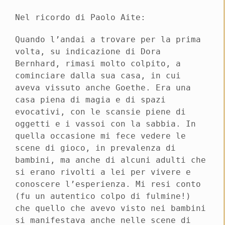
Nel ricordo di Paolo Aite:
Quando l’andai a trovare per la prima
volta, su indicazione di Dora
Bernhard, rimasi molto colpito, a
cominciare dalla sua casa, in cui
aveva vissuto anche Goethe. Era una
casa piena di magia e di spazi
evocativi, con le scansie piene di
oggetti e i vassoi con la sabbia. In
quella occasione mi fece vedere le
scene di gioco, in prevalenza di
bambini, ma anche di alcuni adulti che
si erano rivolti a lei per vivere e
conoscere l’esperienza. Mi resi conto
(fu un autentico colpo di fulmine!)
che quello che avevo visto nei bambini
si manifestava anche nelle scene di