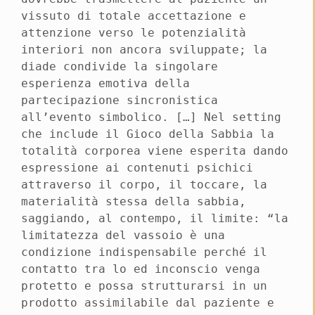
vissuto di totale accettazione e
attenzione verso le potenzialità
interiori non ancora sviluppate; la
diade condivide la singolare
esperienza emotiva della
partecipazione sincronistica
all’evento simbolico. […] Nel setting
che include il Gioco della Sabbia la
totalità corporea viene esperita dando
espressione ai contenuti psichici
attraverso il corpo, il toccare, la
materialità stessa della sabbia,
saggiando, al contempo, il limite: “la
limitatezza del vassoio è una
condizione indispensabile perché il
contatto tra lo ed inconscio venga
protetto e possa strutturarsi in un
prodotto assimilabile dal paziente e