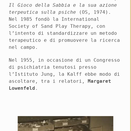
Il Gioco della Sabbia e la sua azione
terpeutica sulla psiche
(OS, 1974).
Nel 1985 fondò la International
Society of Sand Play Therapy, con
l’intento di standardizzare un metodo
terapeutico e di promuovere la ricerca
nel campo.
Nel 1955, in occasione di un Congresso
di psichiatria tenutosi presso
l’Istituto Jung, la Kalff ebbe modo di
ascoltare, tra i relatori,
Margaret
Lowenfeld
.