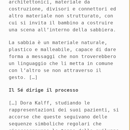
architettonici, materiale da
costruzione, divisori e connettori ed
altro materiale non strutturato, con
cui si invita il bambino a costruire
una scena all’interno della sabbiera.
La sabbia è un materiale naturale,
plastico e malleabile, capace di dare
forma a messaggi che non troverebbero
un linguaggio che li metta in comune
con l’altro se non attraverso il
gesto. […]
Il Sé dirige il processo
[…] Dora Kalff, studiando le
rappresentazioni dei suoi pazienti, si
accorse che queste seguivano delle
sequenze simboliche regolari che