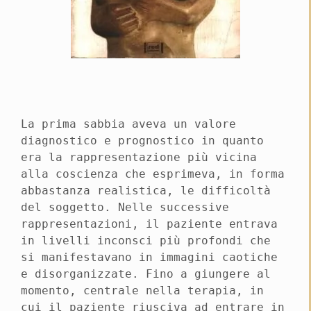
La prima sabbia aveva un valore
diagnostico e prognostico in quanto
era la rappresentazione più vicina
alla coscienza che esprimeva, in forma
abbastanza realistica, le difficoltà
del soggetto. Nelle successive
rappresentazioni, il paziente entrava
in livelli inconsci più profondi che
si manifestavano in immagini caotiche
e disorganizzate. Fino a giungere al
momento, centrale nella terapia, in
cui il paziente riusciva ad entrare in