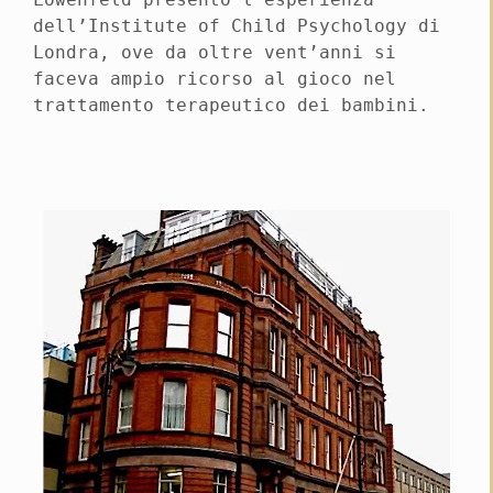
dell’Institute of Child Psychology di
Londra, ove da oltre vent’anni si
faceva ampio ricorso al gioco nel
trattamento terapeutico dei bambini.