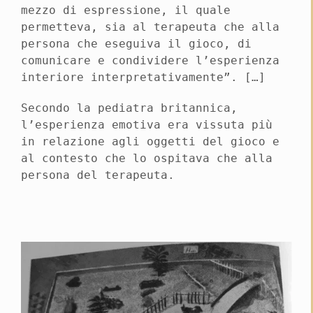
mezzo di espressione, il quale
permetteva, sia al terapeuta che alla
persona che eseguiva il gioco, di
comunicare e condividere l’esperienza
interiore interpretativamente”. […]
Secondo la pediatra britannica,
l’esperienza emotiva era vissuta più
in relazione agli oggetti del gioco e
al contesto che lo ospitava che alla
persona del terapeuta.