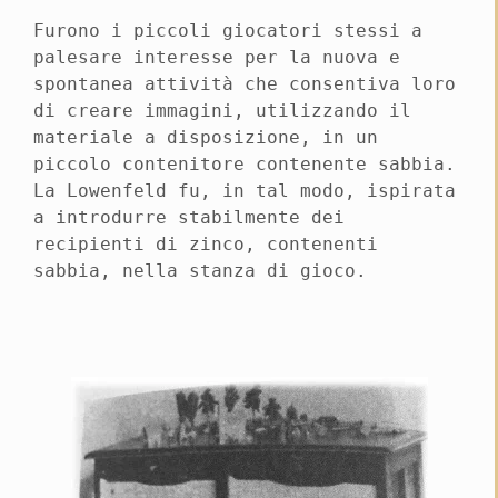
Furono i piccoli giocatori stessi a
palesare interesse per la nuova e
spontanea attività che consentiva loro
di creare immagini, utilizzando il
materiale a disposizione, in un
piccolo contenitore contenente sabbia.
La Lowenfeld fu, in tal modo, ispirata
a introdurre stabilmente dei
recipienti di zinco, contenenti
sabbia, nella stanza di gioco.