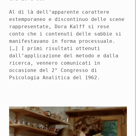
Al di là dell’apparente carattere
estemporaneo e discontinuo delle scene
rappresentate, Dora Kalff si rese
conto che i contenuti delle sabbie si
manifestavano in forma processuale.
[…] I primi risultati ottenuti
dall’applicazione del metodo e dalla
ricerca, vennero comunicati in
occasione del 2° Congresso di
Psicologia Analitica del 1962.