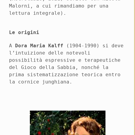
Malorni, a cui rimandiamo per una
lettura integrale).
Le origini
A
Dora Maria Kalff
(1904-1990) si deve
l’intuizione delle notevoli
possibilità espressive e terapeutiche
del Gioco della Sabbia, nonché la
prima sistematizzazione teorica entro
la cornice junghiana.