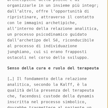
organizzarle in un insieme più integr;
dall’altro, offre l’opportunità di
ripristinare, attraverso il contatto
con le immagini archetipiche,
all’interno della relazione analitica,
un processo psicodinamico guidato
dall’archetipo del Sé, riconducibile
al processo di individuazione
junghiano, cui si erano frapposti
ostacoli nel corso dello sviluppo.
Senso della cura e ruolo del terapeuta
[…] Il fondamento della relazione
analitica, secondo la Kalff, è la
qualità della presenza del terapeuta
che, facendosi custode della dynamis
inscritta nel processo simbolico,
dovrebbe trasmettere al paziente un