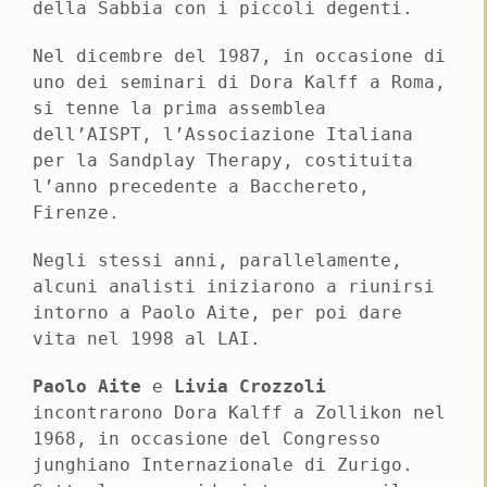
della Sabbia con i piccoli degenti.
Nel dicembre del 1987, in occasione di
uno dei seminari di Dora Kalff a Roma,
si tenne la prima assemblea
dell’AISPT, l’Associazione Italiana
per la Sandplay Therapy, costituita
l’anno precedente a Bacchereto,
Firenze.
Negli stessi anni, parallelamente,
alcuni analisti iniziarono a riunirsi
intorno a Paolo Aite, per poi dare
vita nel 1998 al LAI.
Paolo Aite
e
Livia Crozzoli
incontrarono Dora Kalff a Zollikon nel
1968, in occasione del Congresso
junghiano Internazionale di Zurigo.