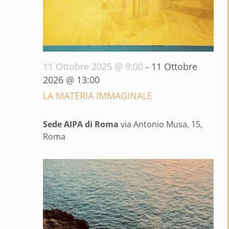
11 Ottobre 2025 @ 9:00
-
11 Ottobre
2026 @ 13:00
LA MATERIA IMMAGINALE
Sede AIPA di Roma
via Antonio Musa, 15,
Roma