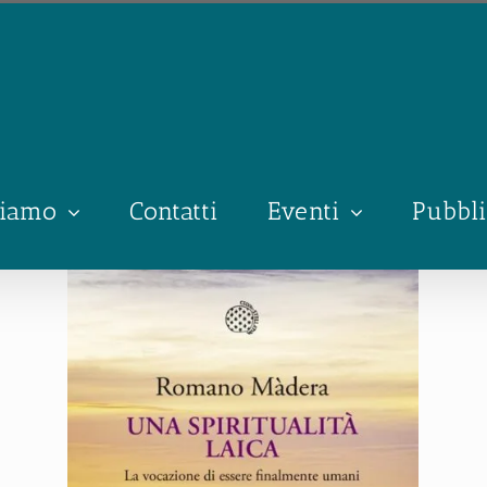
siamo
Contatti
Eventi
Pubbli