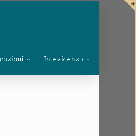
cazioni
In evidenza