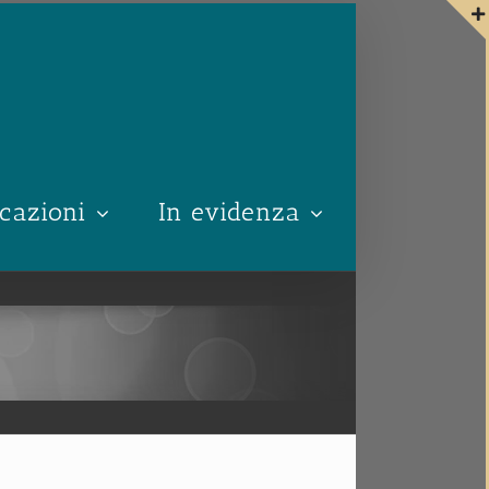
cazioni
In evidenza