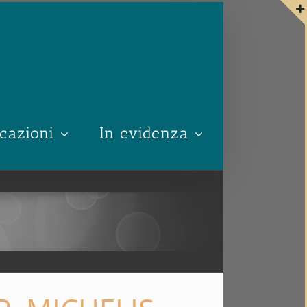
cazioni
In evidenza