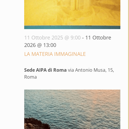
11 Ottobre 2025 @ 9:00
-
11 Ottobre
2026 @ 13:00
LA MATERIA IMMAGINALE
Sede AIPA di Roma
via Antonio Musa, 15,
Roma