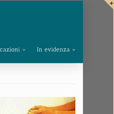
cazioni
In evidenza