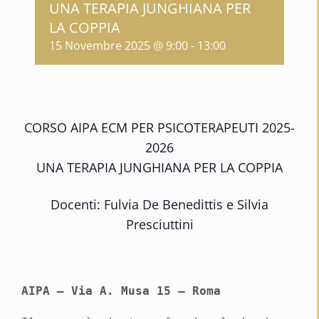
UNA TERAPIA JUNGHIANA PER
LA COPPIA
15 Novembre 2025 @ 9:00
-
13:00
CORSO AIPA ECM PER PSICOTERAPEUTI 2025-
2026
UNA TERAPIA JUNGHIANA PER LA COPPIA
Docenti: Fulvia De Benedittis e Silvia
Presciuttini
AIPA – Via A. Musa 15 – Roma