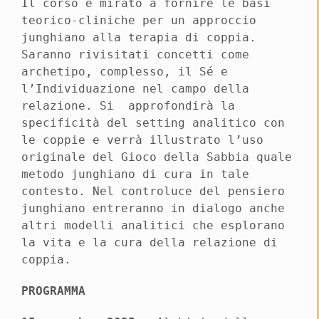
Il corso è mirato a fornire le basi
teorico-cliniche per un approccio
junghiano alla terapia di coppia.
Saranno rivisitati concetti come
archetipo, complesso, il Sé e
l’Individuazione nel campo della
relazione. Si approfondirà la
specificità del setting analitico con
le coppie e verrà illustrato l’uso
originale del Gioco della Sabbia quale
metodo junghiano di cura in tale
contesto. Nel controluce del pensiero
junghiano entreranno in dialogo anche
altri modelli analitici che esplorano
la vita e la cura della relazione di
coppia.
PROGRAMMA