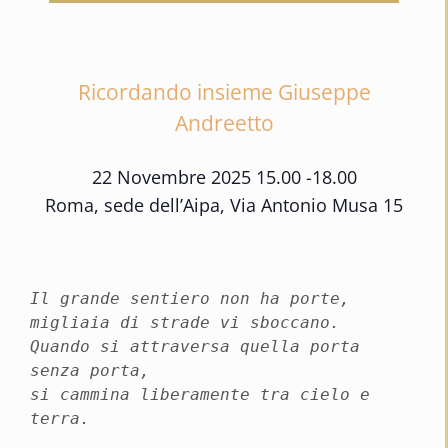
Ricordando insieme Giuseppe
Andreetto
22 Novembre 2025 15.00 -18.00
Roma, sede dell’Aipa, Via Antonio Musa 15
Il grande sentiero non ha porte,
migliaia di strade vi sboccano.
Quando si attraversa quella porta
senza porta,
si cammina liberamente tra cielo e
terra.