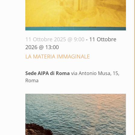
11 Ottobre 2025 @ 9:00
-
11 Ottobre
2026 @ 13:00
LA MATERIA IMMAGINALE
Sede AIPA di Roma
via Antonio Musa, 15,
Roma