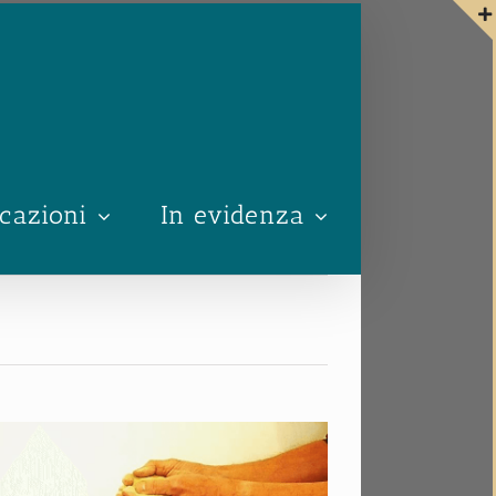
cazioni
In evidenza