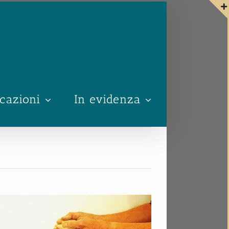
cazioni
In evidenza