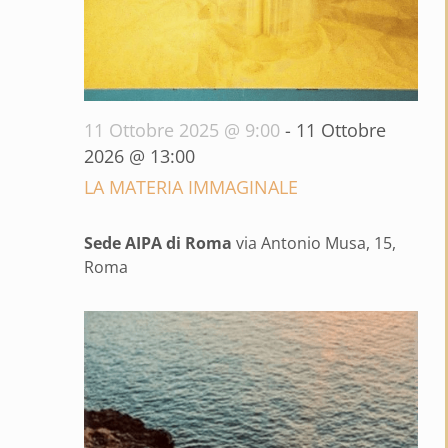
11 Ottobre 2025 @ 9:00
-
11 Ottobre
2026 @ 13:00
LA MATERIA IMMAGINALE
Sede AIPA di Roma
via Antonio Musa, 15,
Roma