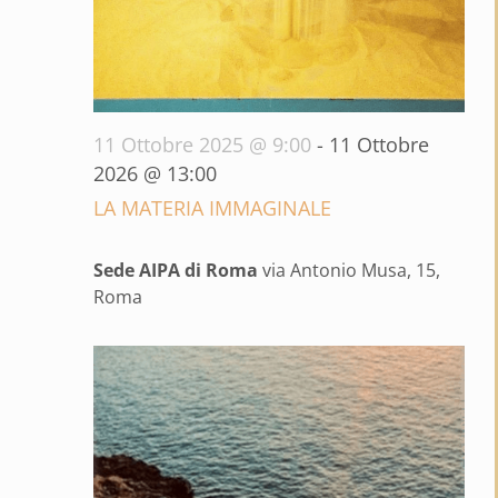
11 Ottobre 2025 @ 9:00
-
11 Ottobre
2026 @ 13:00
LA MATERIA IMMAGINALE
Sede AIPA di Roma
via Antonio Musa, 15,
Roma