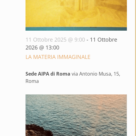
11 Ottobre 2025 @ 9:00
-
11 Ottobre
2026 @ 13:00
LA MATERIA IMMAGINALE
Sede AIPA di Roma
via Antonio Musa, 15,
Roma