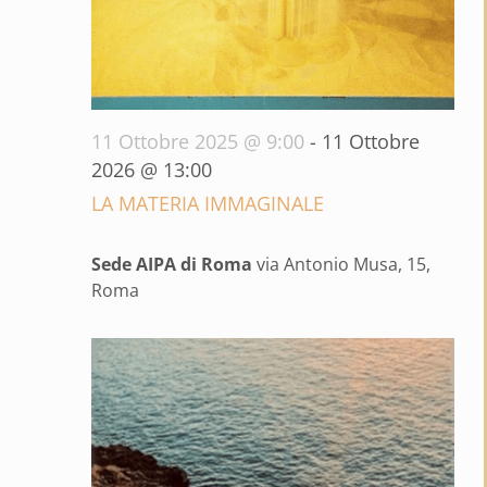
11 Ottobre 2025 @ 9:00
-
11 Ottobre
2026 @ 13:00
LA MATERIA IMMAGINALE
Sede AIPA di Roma
via Antonio Musa, 15,
Roma