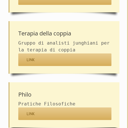
Terapia della coppia
Gruppo di analisti junghiani per
la terapia di coppia
LINK
Philo
Pratiche Filosofiche
LINK