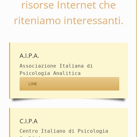
risorse Internet che
riteniamo interessanti.
A.I.P.A.
Associazione Italiana di
Psicologia Analitica
LINK
C.I.P.A
Centro Italiano di Psicologia