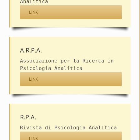
Analitica
LINK
A.R.P.A.
Associazione per la Ricerca in
Psicologia Analitica
LINK
R.P.A.
Rivista di Psicologia Analitica
LINK