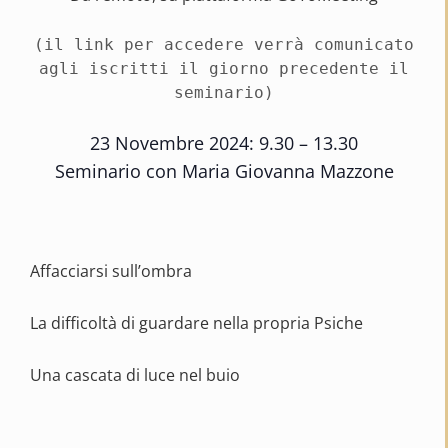
(il link per accedere verrà comunicato
agli iscritti il giorno precedente il
seminario)
23 Novembre 2024: 9.30 – 13.30
Seminario con Maria Giovanna Mazzone
Affacciarsi sull’ombra
La difficoltà di guardare nella propria Psiche
Una cascata di luce nel buio