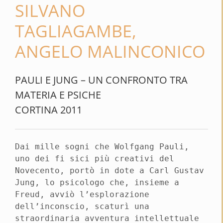
SILVANO
TAGLIAGAMBE,
ANGELO MALINCONICO
PAULI E JUNG – UN CONFRONTO TRA
MATERIA E PSICHE
CORTINA 2011
Dai mille sogni che Wolfgang Pauli,
uno dei fi sici più creativi del
Novecento, portò in dote a Carl Gustav
Jung, lo psicologo che, insieme a
Freud, avviò l’esplorazione
dell’inconscio, scaturì una
straordinaria avventura intellettuale