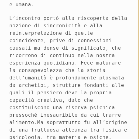
e umana.
L’incontro portò alla riscoperta della
nozione di sincronicità e alla
reinterpretazione di quelle
coincidenze, prive di connessioni
causali ma dense di significato, che
ricorrono di continuo nella nostra
esperienza quotidiana. Fece maturare
la consapevolezza che la storia
dell’umanità è profondamente plasmata
da archetipi, strutture fondanti alle
quali il pensiero deve la propria
capacità creativa, dato che
costituiscono una riserva psichica
pressoché inesauribile da cui trarre
alimento.Ma soprattutto fu all’origine
di una fruttuosa alleanza tra fisica e
psicologia, tra materia e psiche.