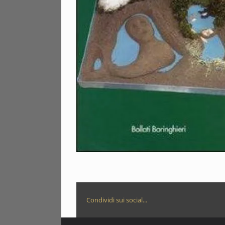
Condividi sui social...