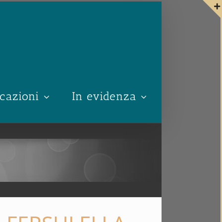
cazioni
In evidenza