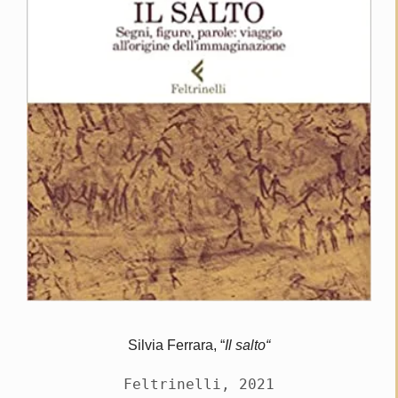
Silvia Ferrara, “
Il salto
“
Feltrinelli, 2021