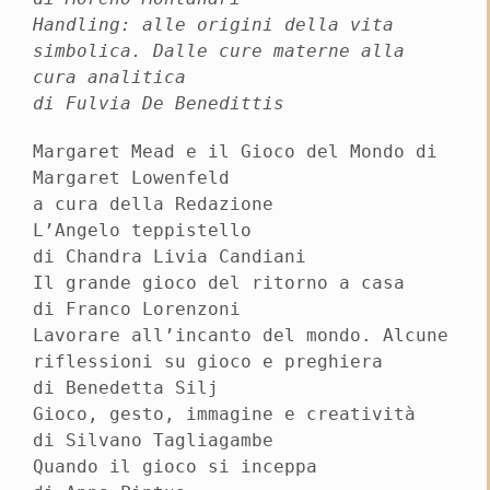
Handling: alle origini della vita
simbolica. Dalle cure materne alla
cura analitica
di Fulvia De Benedittis
Margaret Mead e il Gioco del Mondo di
Margaret Lowenfeld
a cura della Redazione
L’Angelo teppistello
di Chandra Livia Candiani
Il grande gioco del ritorno a casa
di Franco Lorenzoni
Lavorare all’incanto del mondo. Alcune
riflessioni su gioco e preghiera
di Benedetta Silj
Gioco, gesto, immagine e creatività
di Silvano Tagliagambe
Quando il gioco si inceppa