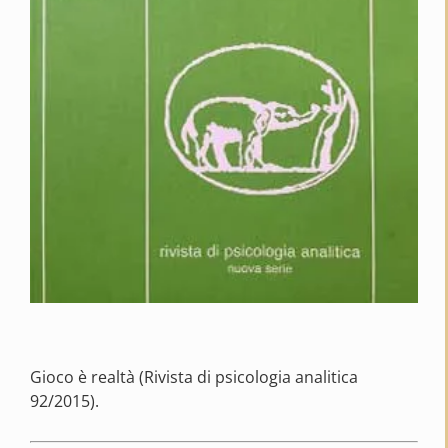
Gioco è realtà (Rivista di psicologia analitica
92/2015).