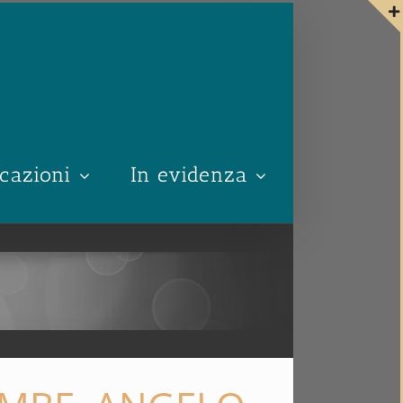
cazioni
In evidenza